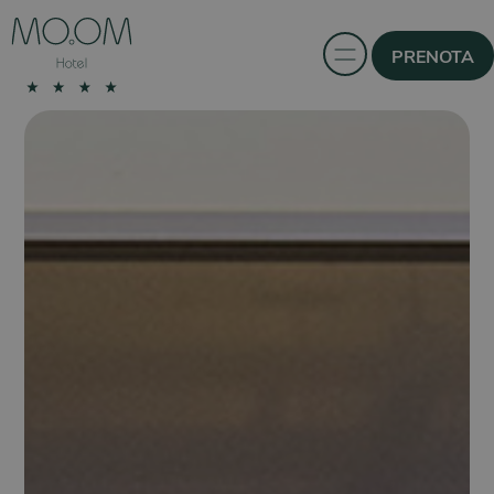
PRENOTA