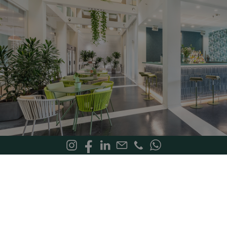
Convenzioni Corporate
Per le aziende che garantiscono un
numero minimo di