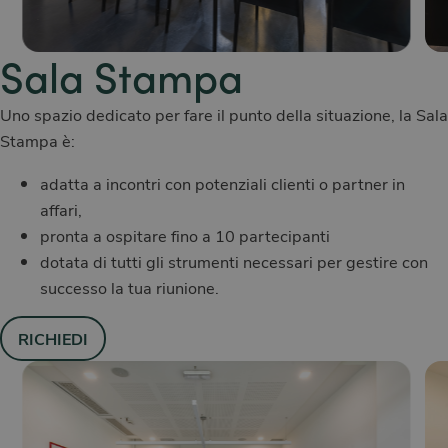
Sala Stampa
Uno spazio dedicato per fare il punto della situazione, la Sala
Stampa è:
adatta a incontri con potenziali clienti o partner in
affari,
pronta a ospitare fino a 10 partecipanti
dotata di tutti gli strumenti necessari per gestire con
successo la tua riunione.
RICHIEDI