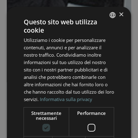
×
Questo sito web utilizza
cookie
ITALIAN
Utilizziamo i cookie per personalizzare
ENGLISH
contenuti, annunci e per analizzare il
nostro traffico. Condividiamo inoltre
informazioni sul tuo utilizzo del nostro
sito con i nostri partner pubblicitari e di
analisi che potrebbero combinarle con
altre informazioni che hai fornito loro o
che hanno raccolto dal tuo utilizzo dei loro
servizi.
Informativa sulla privacy
Strettamente
Performance
necessari