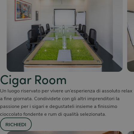
Cigar Room
Un luogo riservato per vivere un’esperienza di assoluto relax
a fine giornata. Condividete con gli altri imprenditori la
passione per i sigari e degustateli insieme a finissimo
cioccolato fondente e rum di qualità selezionata.
RICHIEDI