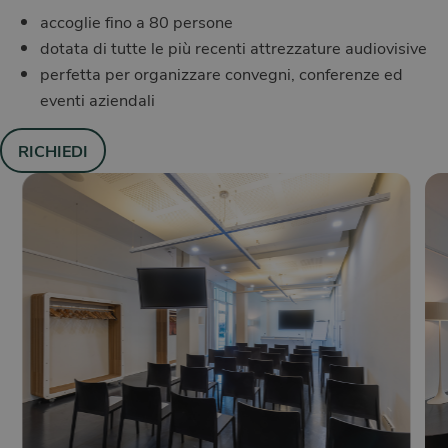
accoglie fino a 80 persone
dotata di tutte le più recenti attrezzature audiovisive
perfetta per organizzare convegni, conferenze ed
eventi aziendali
RICHIEDI