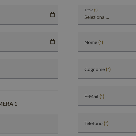
Titolo
Nome
Cognome
E-Mail
MERA 1
Telefono