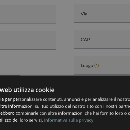
Via
CAP
Luogo
Nazione
web utilizza cookie
ie per personalizzare contenuti, annunci e per analizzare il nostro 
re informazioni sul tuo utilizzo del nostro sito con i nostri partne
trebbero combinarle con altre informazioni che hai fornito loro o
Note
ilizzo dei loro servizi.
Informativa sulla privacy