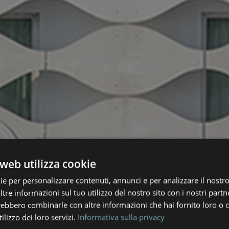
web utilizza cookie
ie per personalizzare contenuti, annunci e per analizzare il nostro 
re informazioni sul tuo utilizzo del nostro sito con i nostri partne
trebbero combinarle con altre informazioni che hai fornito loro o
ilizzo dei loro servizi.
Informativa sulla privacy