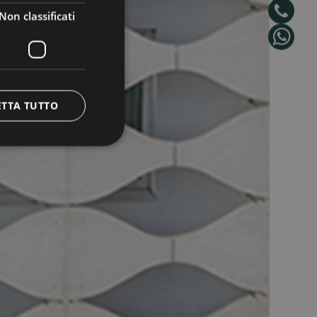
Non classificati
ETTA TUTTO