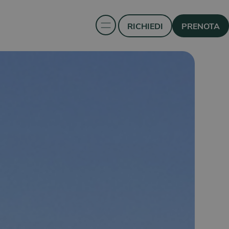
RICHIEDI
PRENOTA