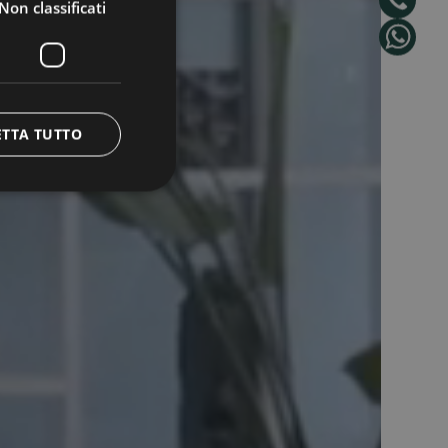
Non classificati
ETTA TUTTO