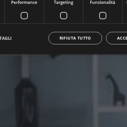
Performance
Targeting
Funzionalità
TAGLI
RIFIUTA TUTTO
ACC