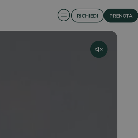
RICHIEDI
PRENOTA