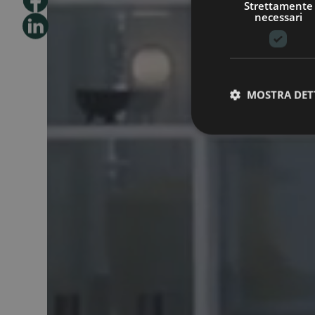
Strettamente
necessari
MOSTRA DET